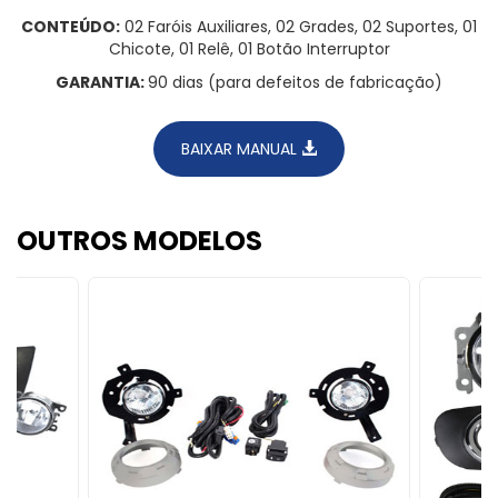
CONTEÚDO:
02 Faróis Auxiliares, 02 Grades, 02 Suportes, 01
Chicote, 01 Relê, 01 Botão Interruptor
GARANTIA:
90 dias (para defeitos de fabricação)
BAIXAR MANUAL
OUTROS MODELOS