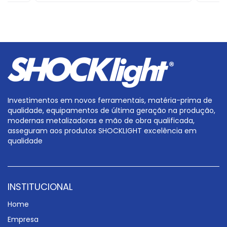
Investimentos em novos ferramentais, matéria-prima de
qualidade, equipamentos de última geração na produção,
modernas metalizadoras e mão de obra qualificada,
asseguram aos produtos SHOCKLIGHT excelência em
qualidade
INSTITUCIONAL
Home
Empresa