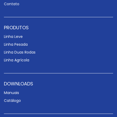
Contato
PRODUTOS
Linha Leve
Linha Pesada
Linha Duas Rodas
Linha Agrícola
DOWNLOADS
Manuais
Catálogo