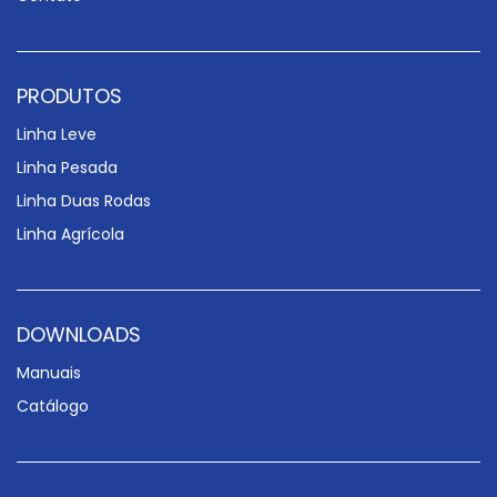
PRODUTOS
Linha Leve
Linha Pesada
Linha Duas Rodas
Linha Agrícola
DOWNLOADS
Manuais
Catálogo