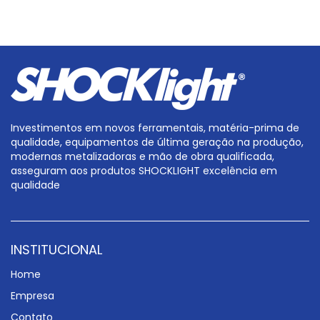
Investimentos em novos ferramentais, matéria-prima de
qualidade, equipamentos de última geração na produção,
modernas metalizadoras e mão de obra qualificada,
asseguram aos produtos SHOCKLIGHT excelência em
qualidade
INSTITUCIONAL
Home
Empresa
Contato