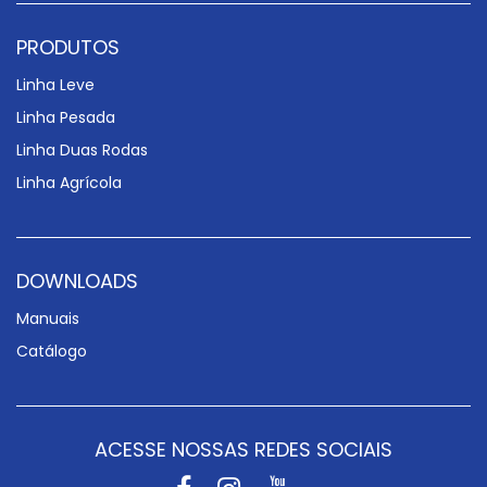
PRODUTOS
Linha Leve
Linha Pesada
Linha Duas Rodas
Linha Agrícola
DOWNLOADS
Manuais
Catálogo
ACESSE NOSSAS REDES SOCIAIS