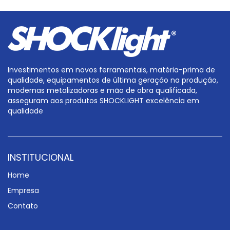
Investimentos em novos ferramentais, matéria-prima de
qualidade, equipamentos de última geração na produção,
modernas metalizadoras e mão de obra qualificada,
asseguram aos produtos SHOCKLIGHT excelência em
qualidade
INSTITUCIONAL
Home
Empresa
Contato