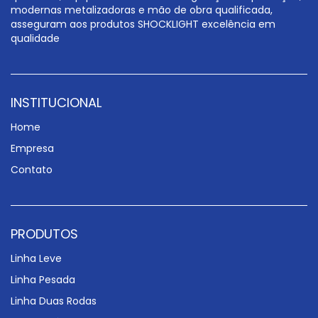
modernas metalizadoras e mão de obra qualificada,
asseguram aos produtos SHOCKLIGHT excelência em
qualidade
INSTITUCIONAL
Home
Empresa
Contato
PRODUTOS
Linha Leve
Linha Pesada
Linha Duas Rodas