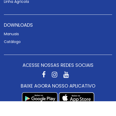
Linha Agrícola
DOWNLOADS
Manuais
Catálogo
ACESSE NOSSAS REDES SOCIAIS
BAIXE AGORA NOSSO APLICATIVO
© SHOCKLIGHT - Todos os direitos reservados 2026