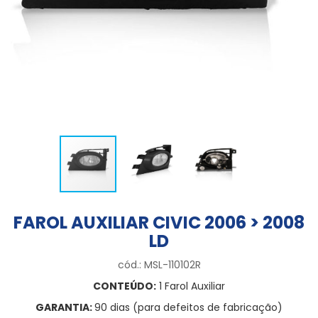
FAROL AUXILIAR CIVIC 2006 > 2008
LD
cód.: MSL-110102R
CONTEÚDO:
1 Farol Auxiliar
GARANTIA:
90 dias (para defeitos de fabricação)