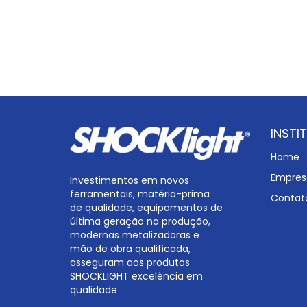
INSTI
Home
Empres
Investimentos em novos
ferramentais, matéria-prima
Contat
de qualidade, equipamentos de
última geração na produção,
modernas metalizadoras e
mão de obra qualificada,
asseguram aos produtos
SHOCKLIGHT excelência em
qualidade