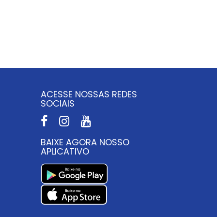
S
ACESSE NOSSAS REDES
SOCIAIS
BAIXE AGORA NOSSO
APLICATIVO