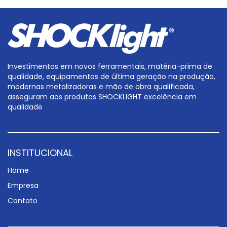
Investimentos em novos ferramentais, matéria-prima de
qualidade, equipamentos de última geração na produção,
modernas metalizadoras e mão de obra qualificada,
asseguram aos produtos SHOCKLIGHT excelência em
qualidade
INSTITUCIONAL
Home
Empresa
Contato