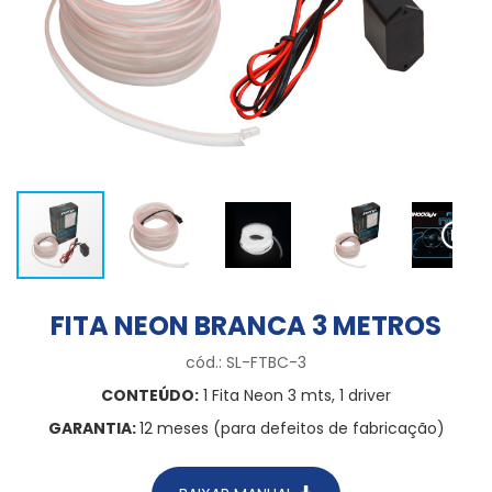
FITA NEON BRANCA 3 METROS
cód.: SL-FTBC-3
CONTEÚDO:
1 Fita Neon 3 mts, 1 driver
GARANTIA:
12 meses (para defeitos de fabricação)