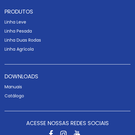
PRODUTOS
Linha Leve
Linha Pesada
Linha Duas Rodas
Linha Agrícola
DOWNLOADS
Manuais
Catálogo
ACESSE NOSSAS REDES SOCIAIS