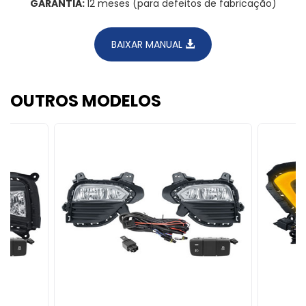
GARANTIA:
12 meses (para defeitos de fabricação)
BAIXAR MANUAL
OUTROS MODELOS