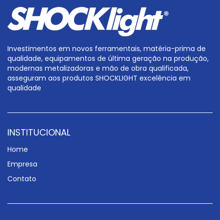
Investimentos em novos ferramentais, matéria-prima de
qualidade, equipamentos de última geração na produção,
modernas metalizadoras e mão de obra qualificada,
asseguram aos produtos SHOCKLIGHT excelência em
qualidade
INSTITUCIONAL
Home
Empresa
Contato