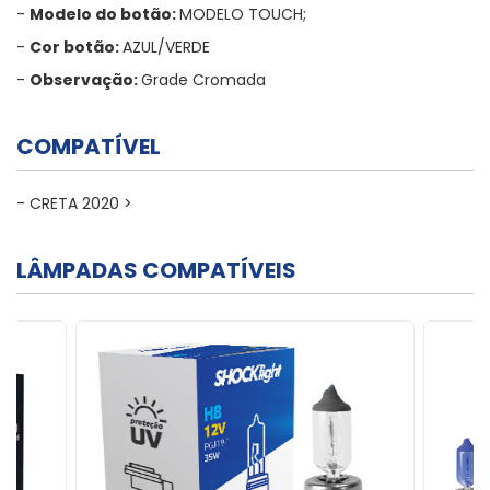
-
Modelo do botão:
MODELO TOUCH;
-
Cor botão:
AZUL/VERDE
-
Observação:
Grade Cromada
COMPATÍVEL
- CRETA 2020 >
LÂMPADAS COMPATÍVEIS