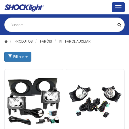
Togg
navig
PRODUTOS
FARÓIS
KIT FAROL AUXILIAR
Filtrar