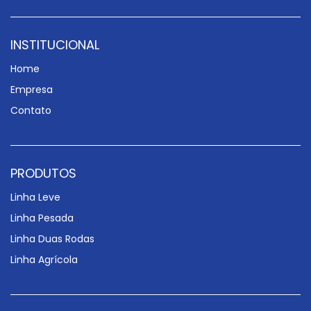
INSTITUCIONAL
Home
Empresa
Contato
PRODUTOS
Linha Leve
Linha Pesada
Linha Duas Rodas
Linha Agrícola